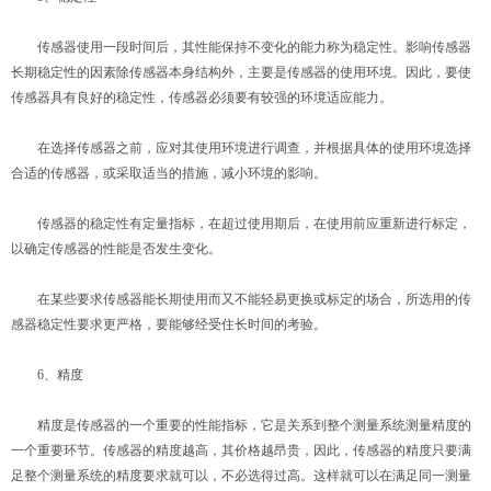
传感器使用一段时间后，其性能保持不变化的能力称为稳定性。影响传感器
长期稳定性的因素除传感器本身结构外，主要是传感器的使用环境。因此，要使
传感器具有良好的稳定性，传感器必须要有较强的环境适应能力。
在选择传感器之前，应对其使用环境进行调查，并根据具体的使用环境选择
合适的传感器，或采取适当的措施，减小环境的影响。
传感器的稳定性有定量指标，在超过使用期后，在使用前应重新进行标定，
以确定传感器的性能是否发生变化。
在某些要求传感器能长期使用而又不能轻易更换或标定的场合，所选用的传
感器稳定性要求更严格，要能够经受住长时间的考验。
6、精度
精度是传感器的一个重要的性能指标，它是关系到整个测量系统测量精度的
一个重要环节。传感器的精度越高，其价格越昂贵，因此，传感器的精度只要满
足整个测量系统的精度要求就可以，不必选得过高。这样就可以在满足同一测量