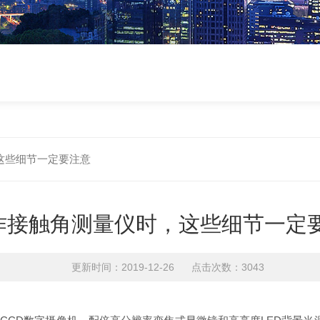
这些细节一定要注意
作接触角测量仪时，这些细节一定
更新时间：2019-12-26 点击次数：3043