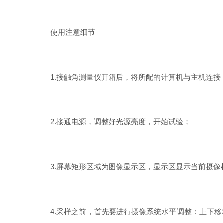
使用注意细节
1.接触角测量仪开箱后，将所配的计算机与主机连接
2.接通电源，调整好光源亮度，开始试验；
3.屏幕矩形区域为图像显示区，显示区显示当前摄像
4.采样之前，首先要进行摄像系统水平调整：上下移动