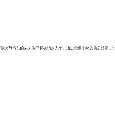
可以调节镜头的放大倍率和视场的大小。通过摄像系统的前后移动，