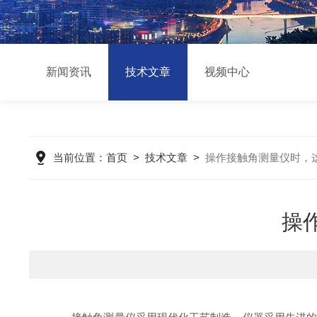
新闻资讯
技术文章
视频中心
当前位置：
首页
>
技术文章
>
操作接触角测量仪时，
操