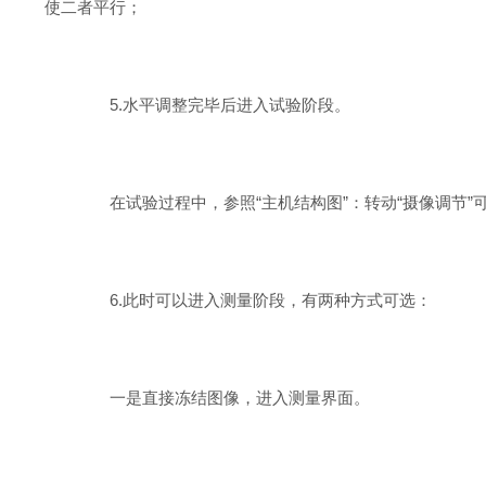
使二者平行；
5.水平调整完毕后进入试验阶段。
在试验过程中，参照“主机结构图”：转动“摄像调节”
6.此时可以进入测量阶段，有两种方式可选：
一是直接冻结图像，进入测量界面。