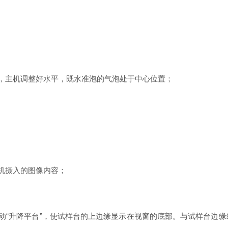
，主机调整好水平，既水准泡的气泡处于中心位置；
机摄入的图像内容；
“升降平台”，使试样台的上边缘显示在视窗的底部。与试样台边缘