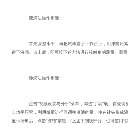
液滴法操作步骤：
首先调整水平，再把试样置于工作台上，用弹簧压紧，
留下液滴。点击后，即可按下述方法进行接触角的测量。测量
静滴法操作步骤：
点击“视频设置与分析”菜单，勾选“手动”项。首先调
上放平压紧，利用微量进样器调整液滴的量，使在针头形成
显示清晰后，点击“冻结”按钮，(上述下划线部分，也可使用“