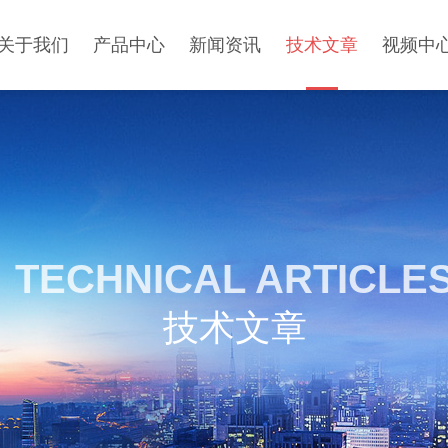
关于我们
产品中心
新闻资讯
技术文章
视频中
TECHNICAL ARTICLE
技术文章