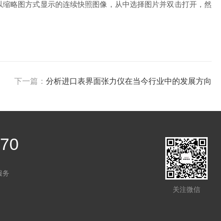
缩略图方式显示的连续快照图像，从中选择图片并双击打开，然
下一篇：
分析进口表界面张力仪在当今行业中的发展方向
370
服务
关注微信