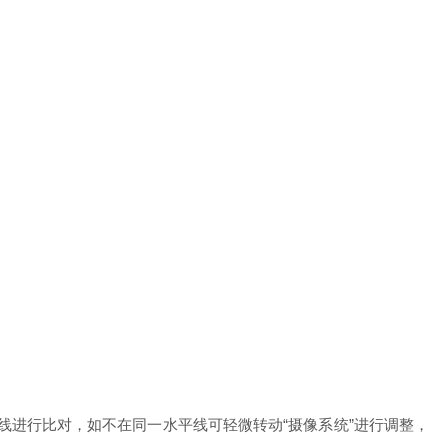
线进行比对，如不在同一水平线可轻微转动“摄像系统”进行调整，