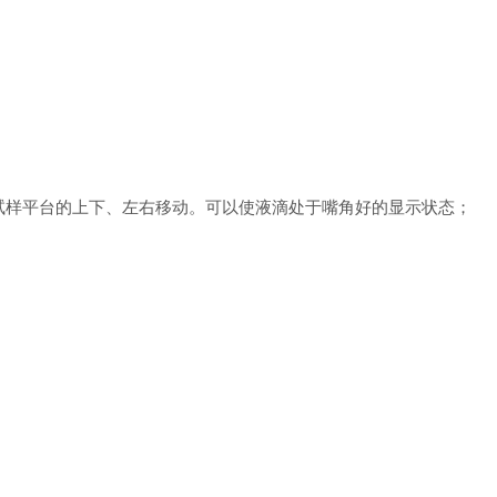
试样平台的上下、左右移动。可以使液滴处于嘴角好的显示状态；