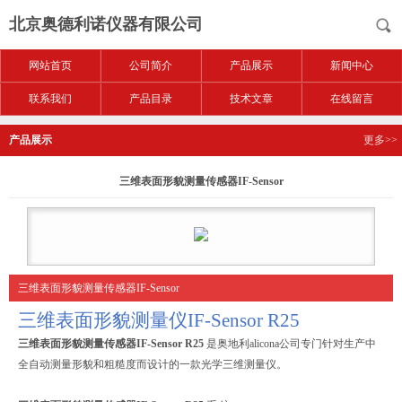
北京奥德利诺仪器有限公司
网站首页
公司简介
产品展示
新闻中心
联系我们
产品目录
技术文章
在线留言
产品展示
更多>>
三维表面形貌测量传感器IF-Sensor
三维表面形貌测量传感器IF-Sensor
三维表面形貌测量仪IF-Sensor R25
三维表面形貌测量传感器IF-Sensor
R25
是奥地利alicona公司专门针对生产中
全自动测量形貌和粗糙度而设计的一款光学三维测量仪。