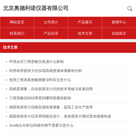
北京奥德利诺仪器有限公司
网站首页
公司简介
产品展示
新闻中心
联系我们
产品目录
技术文章
在线留言
技术文章
环境会对三维形貌仪造成什么影响
利用表界面张力仪实现高精度液体测量和分析
使用三维表面形貌测量仪时应注意什么
高精度测量：自动表面张力仪的技术突破与发展趋势
三维形貌仪的结果受到哪些因素的影响
德国表面张力仪能实现快速测量，提高工业生产效率
德国表面张力仪采用智能化设计，使表面张力测试更加便捷快速
Zeta电位分析仪的操作细节需要注意什么