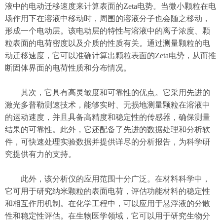
液中的电动迁移速度来计算表面的Zeta电势。当微小颗粒在电
场作用下在溶液中移动时，周围的溶液分子也会随之移动，
形成一个电动层。该电动层的特性与溶液中的离子浓度、颗
粒表面的电荷密度以及介质的性质有关。通过测量颗粒的电
动迁移速度，它可以准确计算出颗粒表面的Zeta电势，从而推
断固体界面的电荷性质和分布情况。
其次，它具有高灵敏度和可靠性的优点。它采用先进的
激光多普勒测速技术，能够实时、无损地测量颗粒在溶液中
的运动速度，并且具备高精度和稳定性的传感器，确保测量
结果的可靠性。此外，它还配备了先进的数据处理和分析软
件，可快速处理实验数据并提供详尽的分析报告，为科学研
究提供有力的支持。
此外，该分析仪的应用范围十分广泛。在材料科学中，
它可用于研究纳米颗粒的表面电荷，评估功能材料的稳定性
和相互作用机制。在化学工程中，可以应用于悬浮液的分散
性和稳定性评估。在生物医学领域，它可以用于研究生物分