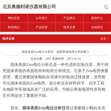
北京奥德利诺仪器有限公司
网站首页
公司简介
产品展示
新闻中心
联系我们
产品目录
技术文章
在线留言
技术文章
更多>>
固体表面Zeta电位分析仪：探索界面电荷分布的窗口
点击次数：2091 更新时间：2023-10-19
固体表面Zeta电位分析仪是一种先进的实验仪器，用于研
究固体界面的表面电荷和电荷分布情况。它基于Zeta电势测量
原理，通过测量固体颗粒在溶液中的电动迁移速度，进而推
导出固体表面的Zeta电势。该分析仪在材料科学、化学工程、
生物医学等领域具有广泛的应用，为揭示界面电荷性质和相
互作用提供了重要的手段。
首先，
固体表面Zeta电位分析仪
通过测量微小颗粒在溶