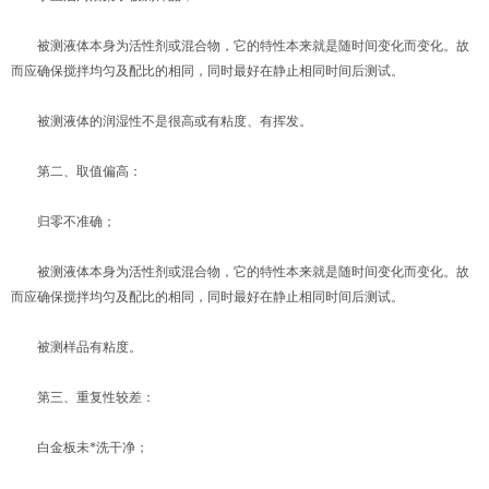
被测液体本身为活性剂或混合物，它的特性本来就是随时间变化而变化。故
而应确保搅拌均匀及配比的相同，同时最好在静止相同时间后测试。
被测液体的润湿性不是很高或有粘度、有挥发。
第二、取值偏高：
归零不准确；
被测液体本身为活性剂或混合物，它的特性本来就是随时间变化而变化。故
而应确保搅拌均匀及配比的相同，同时最好在静止相同时间后测试。
被测样品有粘度。
第三、重复性较差：
白金板未*洗干净；