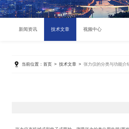
新闻资讯
技术文章
视频中心
当前位置：
首页
>
技术文章
>
张力仪的分类与功能介