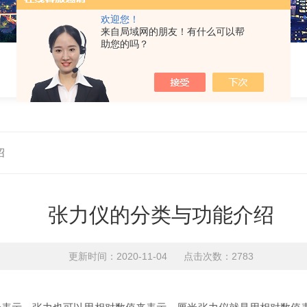
欢迎您！
来自局域网的朋友！有什么可以帮
助您的吗？
绍
张力仪的分类与功能介绍
更新时间：2020-11-04 点击次数：2783