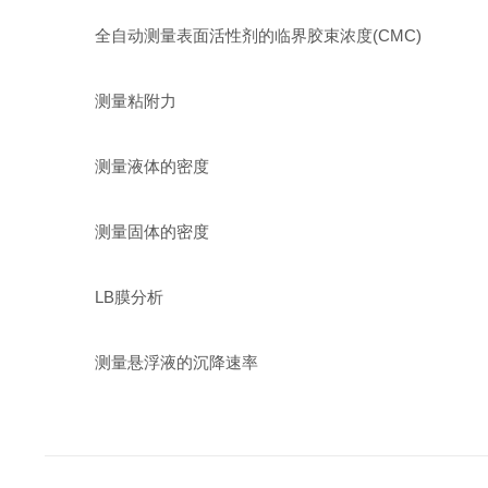
全自动测量表面活性剂的临界胶束浓度(CMC)
测量粘附力
测量液体的密度
测量固体的密度
LB膜分析
测量悬浮液的沉降速率