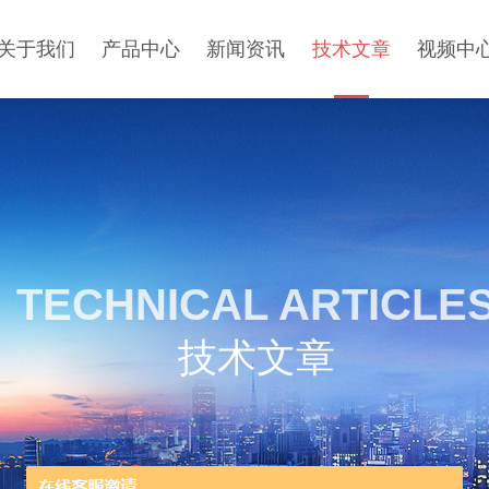
关于我们
产品中心
新闻资讯
技术文章
视频中
TECHNICAL ARTICLE
技术文章